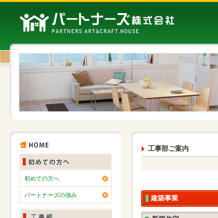
工事部ご案内
初めての方へ
パートナーズの強み
建築事業