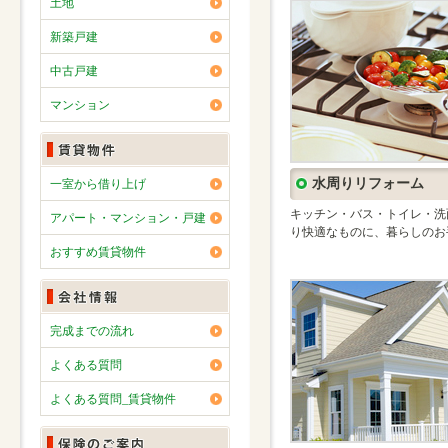
土地
新築戸建
中古戸建
マンション
水周りリフォーム
一室から借り上げ
キッチン・バス・トイレ・洗
アパート・マンション・戸建
り快適なものに、暮らしのお
おすすめ賃貸物件
完成までの流れ
よくある質問
よくある質問_賃貸物件