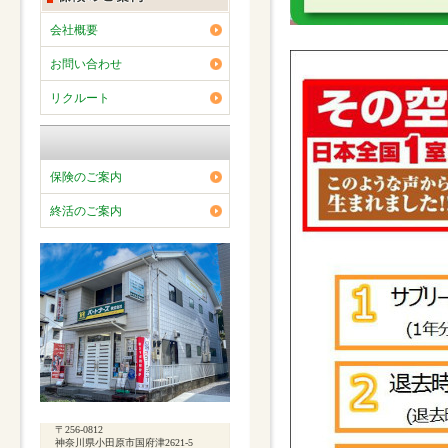
会社概要
お問い合わせ
リクルート
保険のご案内
終活のご案内
〒256-0812
神奈川県小田原市国府津2621-5