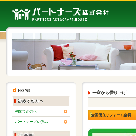
一室から借り上げ
初めての方へ
全国優良リフォーム会員
パートナーズの強み