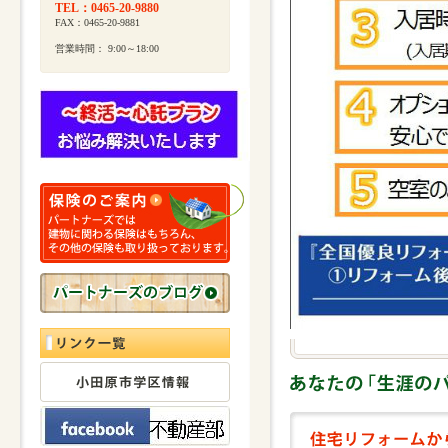
TEL：0465-20-9880
FAX：0465-20-9881
営業時間： 9:00～18:00