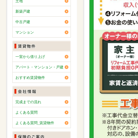
土地
新築戸建
中古戸建
マンション
一室から借り上げ
アパート・マンション・戸建
おすすめ賃貸物件
完成までの流れ
よくある質問
よくある質問_賃貸物件