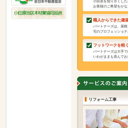
小田原を知り尽くした
お客様のご希望をかな
職人からできた建
パートナーズは、屋根
宅のプロフェッショナ
フットワークを軽
パートナーズは大手で
いわがままも喜んでお
リフォーム工事