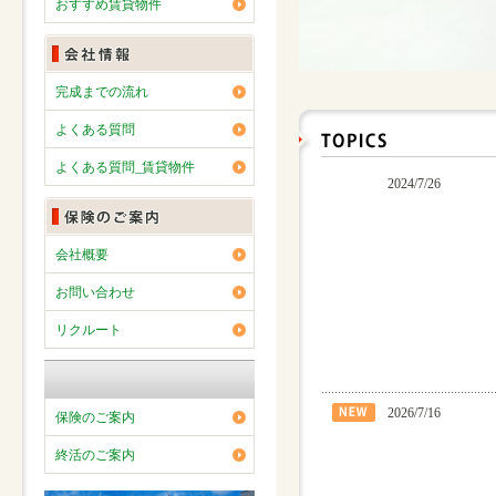
おすすめ賃貸物件
完成までの流れ
よくある質問
よくある質問_賃貸物件
2024/7/26
会社概要
お問い合わせ
リクルート
2026/7/16
保険のご案内
終活のご案内