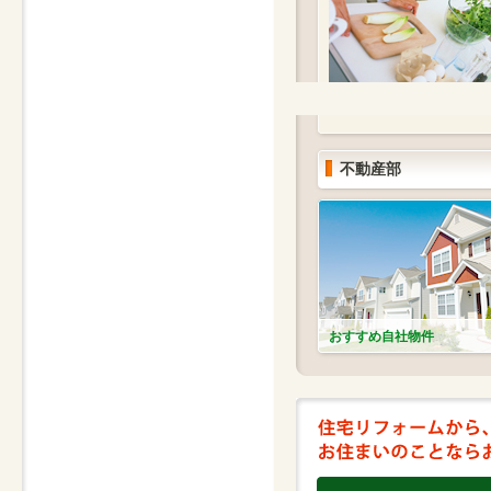
不動産部
おすすめ自社物件