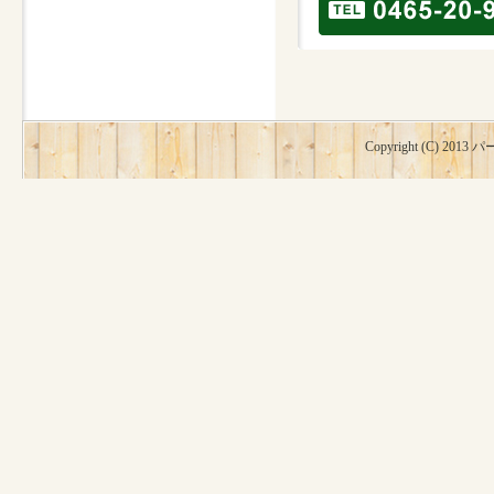
Copyright (C) 2013