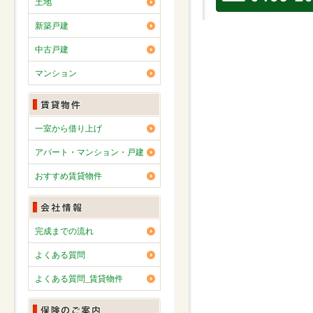
土地
新築戸建
中古戸建
マンション
一室から借り上げ
アパート・マンション・戸建
おすすめ賃貸物件
完成までの流れ
よくある質問
よくある質問_賃貸物件