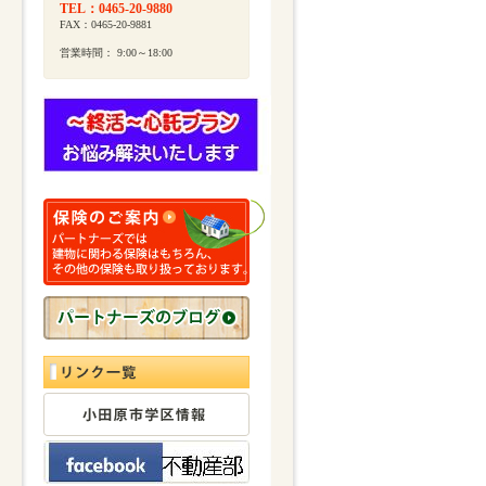
TEL：0465-20-9880
FAX：0465-20-9881
営業時間： 9:00～18:00