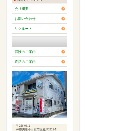
会社概要
お問い合わせ
リクルート
保険のご案内
終活のご案内
〒256-0812
神奈川県小田原市国府津2621-5