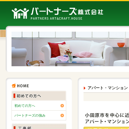
アパート・マンション
初めての方へ
パートナーズの強み