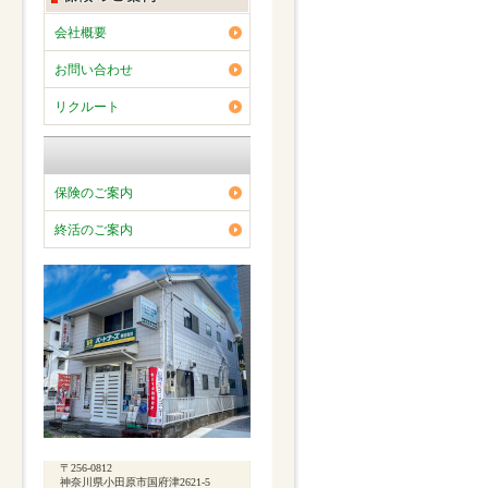
会社概要
お問い合わせ
リクルート
保険のご案内
終活のご案内
〒256-0812
神奈川県小田原市国府津2621-5