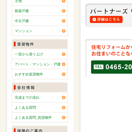
土地
新築戸建
中古戸建
マンション
一室から借り上げ
アパート・マンション・戸建
おすすめ賃貸物件
完成までの流れ
よくある質問
よくある質問_賃貸物件