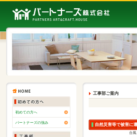
工事部ご案内
初めての方へ
パートナーズの強み
自然災害等で被害に
台風