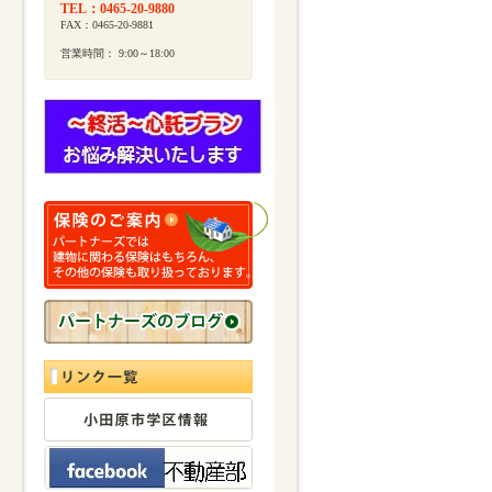
TEL：0465-20-9880
FAX：0465-20-9881
営業時間： 9:00～18:00